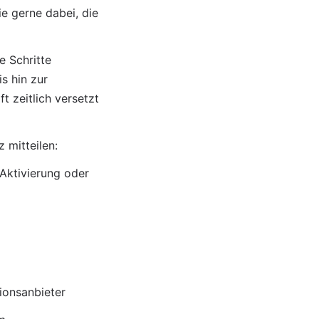
e gerne dabei, die 
 Schritte 
 hin zur 
 zeitlich versetzt 
 mitteilen:
Aktivierung oder 
ionsanbieter