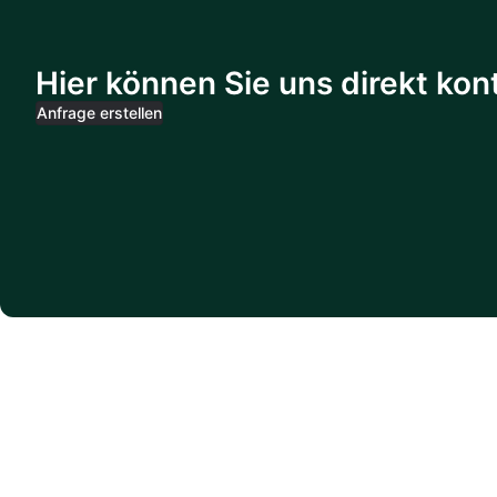
Hier können Sie uns direkt kon
Anfrage erstellen