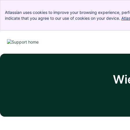
Atlassian uses cookies to improve your browsing experience, perf
indicate that you agree to our use of cookies on your device.
Atla
Wi